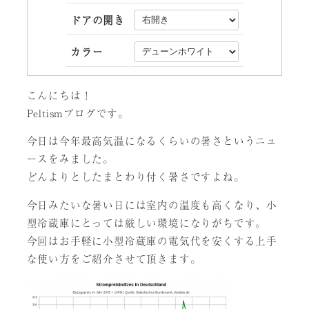
ドアの開き
カラー
こんにちは！
Peltismブログです。
今日は今年最高気温になるくらいの暑さというニュ
ースをみました。
どんよりとしたまとわり付く暑さですよね。
今日みたいな暑い日には室内の温度も高くなり、小
型冷蔵庫にとっては厳しい環境になりがちです。
今回はお手軽に小型冷蔵庫の電気代を安くする上手
な使い方をご紹介させて頂きます。