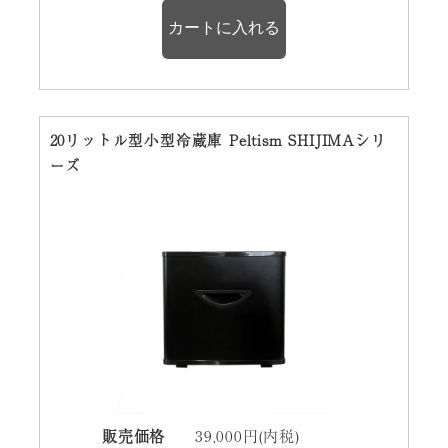
20リットル型小型冷蔵庫 Peltism SHIJIMAシリ
ーズ
販売価格
39,000円(内税)