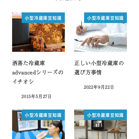
小型冷蔵庫豆知識
小型冷蔵庫豆知識
洒落た冷蔵庫
正しい小型冷蔵庫の
advancedシリーズの
選び方事情
イチオシ
2022年9月22日
投稿日
2015年5月27日
投稿日
小型冷蔵庫豆知識
小型冷蔵庫豆知識