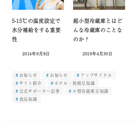
5-15℃の温度設定で
超小型冷蔵庫とはど
水分補給をする重要
んな冷蔵庫のことな
性
のか？
2014年9月8日
2019年4月30日
投稿日
投稿日
お知らせ
お知らせ
アップサイクル
サイト紹介
ホテル・旅館豆知識
公式サポーター記事
小型冷蔵庫豆知識
食品知識