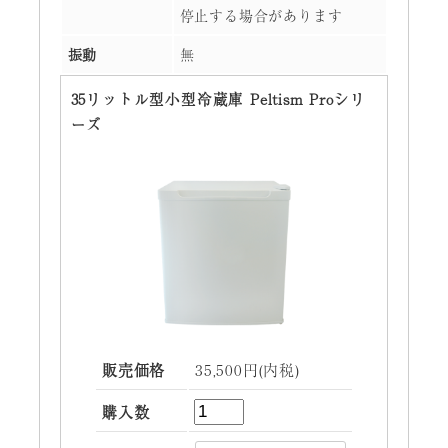
停止する場合があります
振動
無
35リットル型小型冷蔵庫 Peltism Proシリ
ーズ
販売価格
35,500円(内税)
購入数