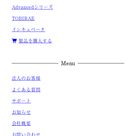
Advancedシリーズ
TOBIRAE
インキュベータ
製品を購入する
Menu
法人のお客様
よくある質問
サポート
お知らせ
会社概要
お問い合わせ