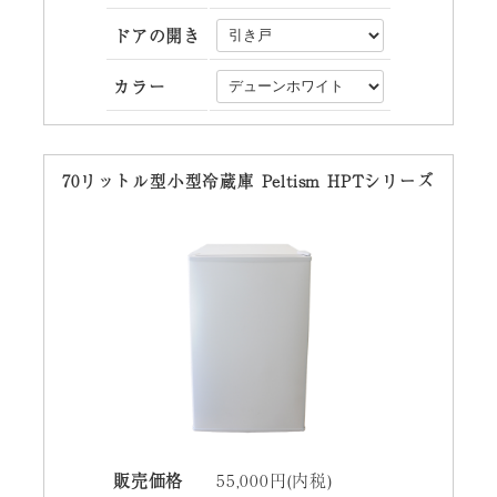
ドアの開き
カラー
70リットル型小型冷蔵庫 Peltism HPTシリーズ
販売価格
55,000円(内税)