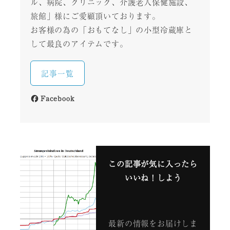
ル、病院、クリニック、介護老人保健施設、
旅館」様にご愛顧頂いております。
お客様の為の「おもてなし」の小型冷蔵庫と
して最良のアイテムです。
記事一覧
Facebook
この記事が気に入ったら
いいね！しよう
最新の情報をお届けしま