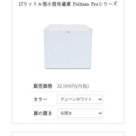
17リットル型小型冷蔵庫 Peltism Proシリーズ
販売価格
32,000円(内税)
カラー
扉の開き