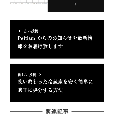
す
古い投稿
Peltism からのお知らせや最新情
報をお届け致します
新しい投稿
使い終わった冷蔵庫を安く簡単に
適正に処分する方法
関連記事