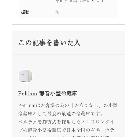
停止する場合があります
振動
無
この記事を書いた人
Peltism 静音小型冷蔵庫
Peltismはお客様の為の「おもてなし」の小型
冷蔵庫として最良の最適の冷蔵庫です。
ペルチェ冷却方式を採用したノンフロンタイ
プの静音小型冷蔵庫で日本全国の有名「ホテ