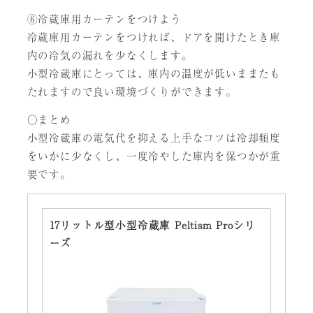
⑥冷蔵庫用カーテンをつけよう
冷蔵庫用カーテンをつければ、ドアを開けたとき庫
内の冷気の漏れを少なくします。
小型冷蔵庫にとっては、庫内の温度が低いままたも
たれますので良い環境づくりができます。
○まとめ
小型冷蔵庫の電気代を抑える上手なコツは冷却頻度
をいかに少なくし、一度冷やした庫内を保つかが重
要です。
17リットル型小型冷蔵庫 Peltism Proシリ
ーズ