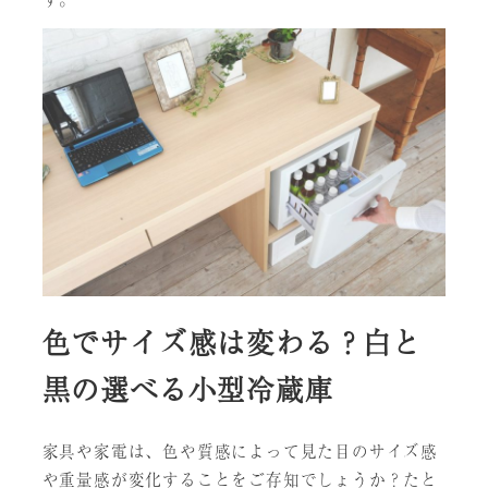
色でサイズ感は変わる？白と
黒の選べる小型冷蔵庫
家具や家電は、色や質感によって見た目のサイズ感
や重量感が変化することをご存知でしょうか？たと