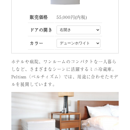
販売価格
55,000円(内税)
ドアの開き
カラー
ホテルや病院、ワンルームのコンパクトな一人暮ら
しなど、さまざまなシーンに活躍するミニ冷蔵庫。
Peltism（ペルチィズム）では、用途に合わせたモデ
ルを展開しています。