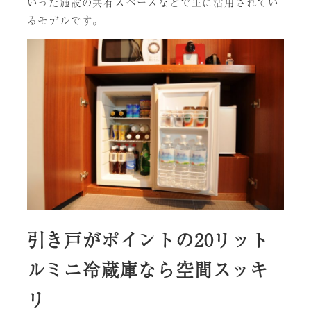
いった施設の共有スペースなどで主に活用されてい
るモデルです。
引き戸がポイントの20リット
ルミニ冷蔵庫なら空間スッキ
リ