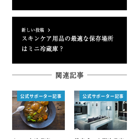
新しい投稿
スキンケア用品の最適な保存場所
はミニ冷蔵庫？
関連記事
公式サポーター記事
公式サポーター記事