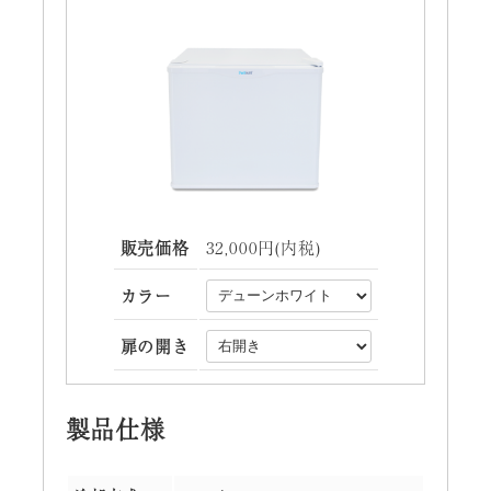
販売価格
32,000円(内税)
カラー
扉の開き
製品仕様