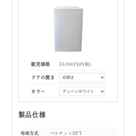
販売価格
55,000円(内税)
ドアの開き
カラー
製品仕様
冷却方式
ペルチェ×HPT