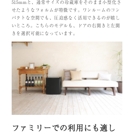
515mmと、通常サイズの冷蔵庫をそのまま小型化さ
せたようなフォルムが特徴です。ワンルームのコン
パクトな空間でも、圧迫感なく活用できるのが嬉し
いところ。こちらのモデルも、ドアの右開きと左開
きを選択可能になっています。
ファミリーでの利用にも適し