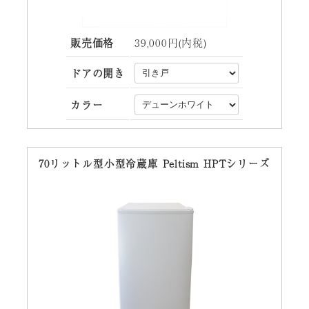
販売価格
39,000円(内税)
ドアの開き
カラー
70リットル型小型冷蔵庫 Peltism HPTシリーズ