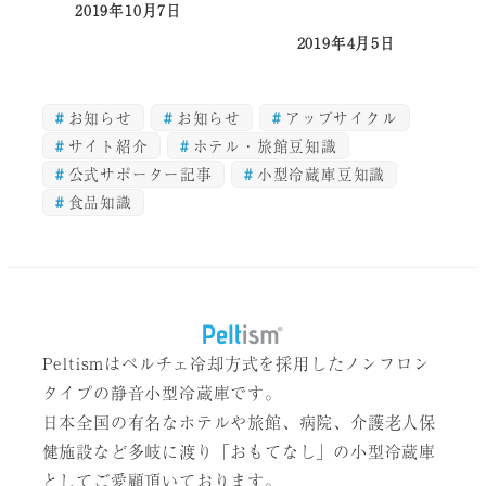
2019年10月7日
投稿日
2019年4月5日
投稿日
お知らせ
お知らせ
アップサイクル
サイト紹介
ホテル・旅館豆知識
公式サポーター記事
小型冷蔵庫豆知識
食品知識
Peltismはペルチェ冷却方式を採用したノンフロン
タイプの静音小型冷蔵庫です。
日本全国の有名なホテルや旅館、病院、介護老人保
健施設など多岐に渡り「おもてなし」の小型冷蔵庫
としてご愛顧頂いております。