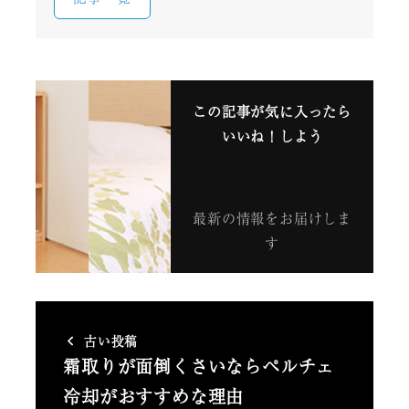
この記事が気に入ったら
いいね！しよう
最新の情報をお届けしま
す
古い投稿
霜取りが面倒くさいならペルチェ
冷却がおすすめな理由