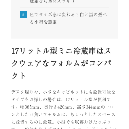
蔵庫なら空間スッキリ
色でサイズ感は変わる？白と黒の選べ
る小型冷蔵庫
17リットル型ミニ冷蔵庫はス
クウェアなフォルムがコンパ
クト
デスク周りや、小さなキャビネットにも設置可能な
タイプをお探しの場合は、17リットル型が便利で
す。幅385mm、奥行き420mm、高さ344mmのコロ
ンとした四角いフォルムは、ちょっとしたスペース
に設置するのに最適。小型でも収容力はたっぷり