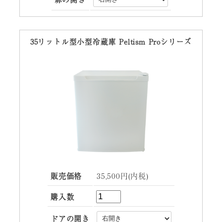
35リットル型小型冷蔵庫 Peltism Proシリーズ
販売価格
35,500円(内税)
購入数
ドアの開き