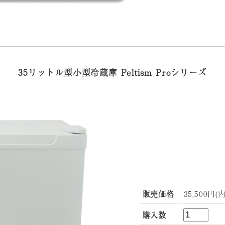
35リットル型小型冷蔵庫 Peltism Proシリーズ
販売価格
35,500円(
購入数