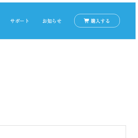
サポート
お知らせ
購入する