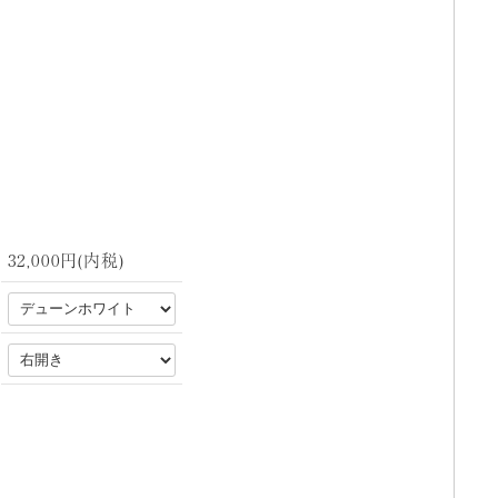
32,000円(内税)