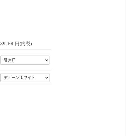
39,000円(内税)