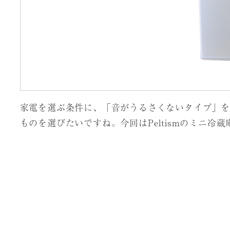
家電を選ぶ条件に、「音がうるさくないタイプ」を
ものを選びたいですね。今回はPeltismのミニ