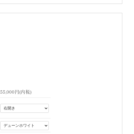
55,000円(内税)