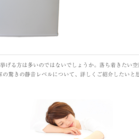
挙げる方は多いのではないでしょうか。落ち着きたい空
冷蔵庫の驚きの静音レベルについて、詳しくご紹介したいと